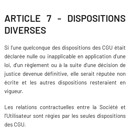
ARTICLE 7 - DISPOSITIONS
DIVERSES
Si l’une quelconque des dispositions des CGU était
déclarée nulle ou inapplicable en application d’une
loi, d’un règlement ou à la suite d’une décision de
justice devenue définitive, elle serait réputée non
écrite et les autres dispositions resteraient en
vigueur.
Les relations contractuelles entre la Société et
l’Utilisateur sont régies par les seules dispositions
des CGU.