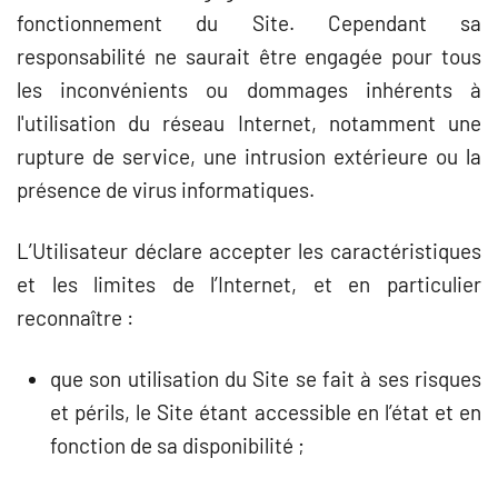
fonctionnement du Site.
Cependant sa
responsabilité ne saurait être engagée pour tous
les inconvénients ou dommages inhérents à
l'utilisation du réseau Internet, notamment une
rupture de service, une intrusion extérieure ou la
présence de virus informatiques.
L’Utilisateur déclare accepter les caractéristiques
et les limites de l’Internet, et en particulier
reconnaître :
que son utilisation du Site se fait à ses risques
et périls, le Site étant accessible en l’état et en
fonction de sa disponibilité ;