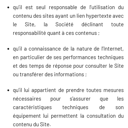
qu’il est seul responsable de l’utilisation du
contenu des sites ayant un lien hypertexte avec
le Site, la Société déclinant toute
responsabilité quant à ces contenus ;
qu’il a connaissance de la nature de l’Internet,
en particulier de ses performances techniques
et des temps de réponse pour consulter le Site
ou transférer des informations ;
qu’il lui appartient de prendre toutes mesures
nécessaires pour s’assurer que les
caractéristiques techniques de son
équipement lui permettent la consultation du
contenu du Site.