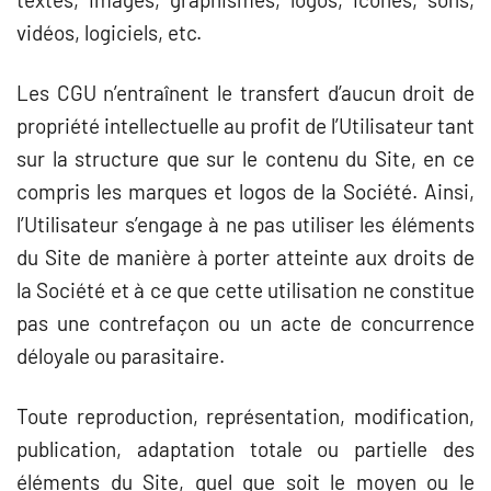
vidéos, logiciels, etc.
Les CGU n’entraînent le transfert d’aucun droit de
propriété intellectuelle au profit de l’Utilisateur tant
sur la structure que sur le contenu du Site, en ce
compris les marques et logos de la Société. Ainsi,
l’Utilisateur s’engage à ne pas utiliser les éléments
du Site de manière à porter atteinte aux droits de
la Société et à ce que cette utilisation ne constitue
pas une contrefaçon ou un acte de concurrence
déloyale ou parasitaire.
Toute reproduction, représentation, modification,
publication, adaptation totale ou partielle des
éléments du Site, quel que soit le moyen ou le