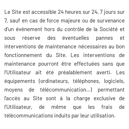
Le Site est accessible 24 heures sur 24, 7 jours sur
7, sauf en cas de force majeure ou de survenance
d’un événement hors du contrôle de la Société et
sous réserve des éventuelles pannes et
interventions de maintenance nécessaires au bon
fonctionnement du Site. Les interventions de
maintenance pourront être effectuées sans que
l’Utilisateur ait été préalablement averti.
Les
équipements (ordinateurs, téléphones, logiciels,
moyens de télécommunication…) permettant
l’accès au Site sont à la charge exclusive de
l’Utilisateur, de même que les frais de
télécommunications induits par leur utilisation.