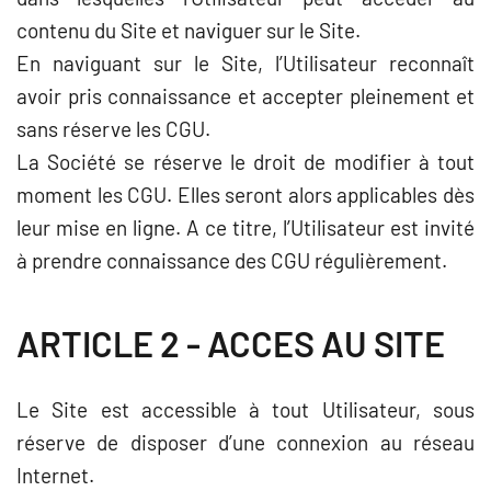
contenu du Site et naviguer sur le Site.
En naviguant sur le Site, l’Utilisateur reconnaît
avoir pris connaissance et accepter pleinement et
sans réserve les CGU.
La Société se réserve le droit de modifier à tout
moment les CGU. Elles seront alors applicables dès
leur mise en ligne. A ce titre, l’Utilisateur est invité
à prendre connaissance des CGU régulièrement.
ARTICLE 2 - ACCES AU SITE
Le Site est accessible à tout Utilisateur, sous
réserve de disposer d’une connexion au réseau
Internet.