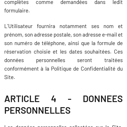
complètes comme demandées dans ledit
formulaire.
L’Utilisateur fournira notamment ses nom et
prénom, son adresse postale, son adresse e-mail et
son numéro de téléphone, ainsi que la formule de
réservation choisie et les dates souhaitées. Ces
données personnelles seront traitées
conformément à la Politique de Confidentialité du
Site.
ARTICLE 4 - DONNEES
PERSONNELLES