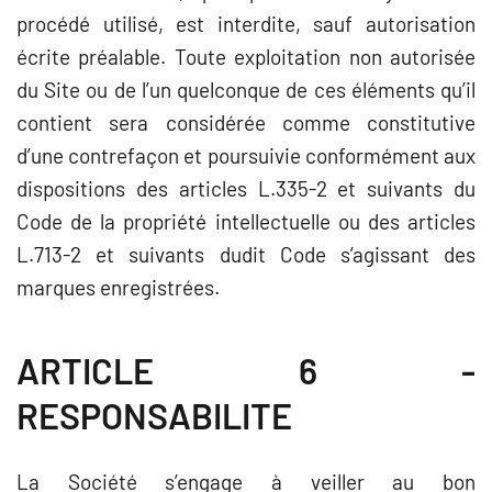
procédé utilisé, est interdite, sauf autorisation
écrite préalable. Toute exploitation non autorisée
du Site ou de l’un quelconque de ces éléments qu’il
contient sera considérée comme constitutive
d’une contrefaçon et poursuivie conformément aux
dispositions des articles L.335-2 et suivants du
Code de la propriété intellectuelle ou des articles
L.713-2 et suivants dudit Code s’agissant des
marques enregistrées.
ARTICLE 6 -
RESPONSABILITE
La Société s’engage à veiller au bon