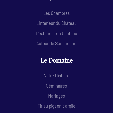
Les Chambres
L'intérieur du Château
L'extérieur du Château
Autour de Sandricourt
Le Domaine
Notre Histoire
Séminaires
Mariages
Tir au pigeon d'argile