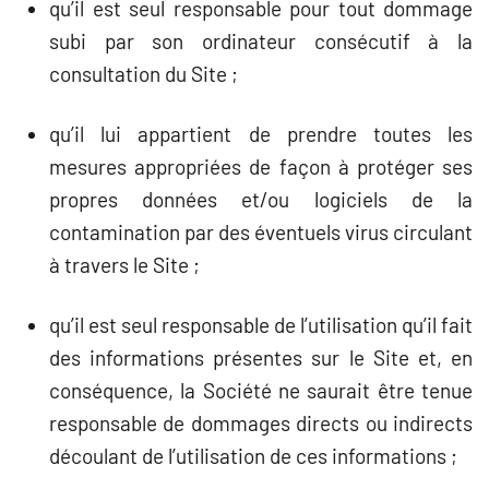
qu’il est seul responsable pour tout dommage
subi par son ordinateur consécutif à la
consultation du Site ;
qu’il lui appartient de prendre toutes les
mesures appropriées de façon à protéger ses
propres données et/ou logiciels de la
contamination par des éventuels virus circulant
à travers le Site ;
qu’il est seul responsable de l’utilisation qu’il fait
des informations présentes sur le Site et, en
conséquence, la Société ne saurait être tenue
responsable de dommages directs ou indirects
découlant de l’utilisation de ces informations ;