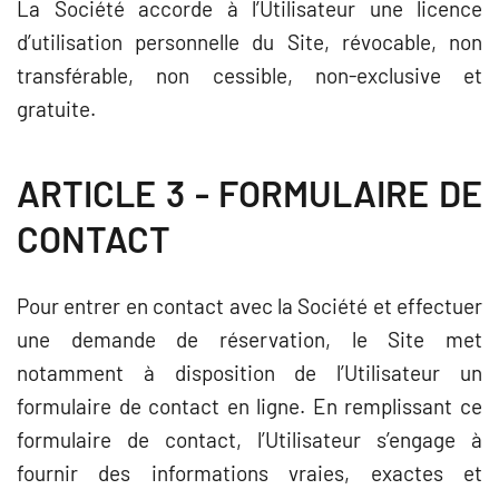
La Société accorde à l’Utilisateur une licence
d’utilisation personnelle du Site, révocable, non
transférable, non cessible, non-exclusive et
gratuite.
ARTICLE 3 - FORMULAIRE DE
CONTACT
Pour entrer en contact avec la Société et effectuer
une demande de réservation, le Site met
notamment à disposition de l’Utilisateur un
formulaire de contact en ligne.
En remplissant ce
formulaire de contact, l’Utilisateur s’engage à
fournir des informations vraies, exactes et