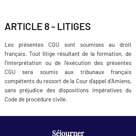
ARTICLE 8 - LITIGES
Les présentes CGU sont soumises au droit
français.
Tout litige résultant de la formation, de
l’interprétation ou de l’exécution des présentes
CGU sera soumis aux tribunaux français
compétents du ressort de la Cour d’appel d’Amiens,
sans préjudice des dispositions impératives du
Code de procédure civile.
Séjourner