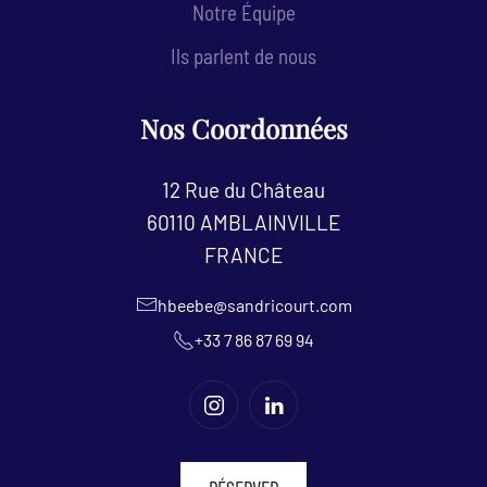
Notre Équipe
Ils parlent de nous
Nos Coordonnées
12 Rue du Château
60110 AMBLAINVILLE
FRANCE
hbeebe@sandricourt.com
+33 7 86 87 69 94