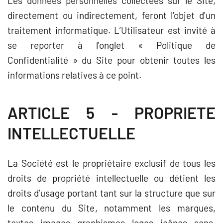
Les données personnelles collectées sur le Site,
directement ou indirectement, feront l'objet d'un
traitement informatique. L’Utilisateur est invité à
se reporter à l'onglet « Politique de
Confidentialité » du Site pour obtenir toutes les
informations relatives à ce point.
ARTICLE 5 - PROPRIETE
INTELLECTUELLE
La Société est le propriétaire exclusif de tous les
droits de propriété intellectuelle
ou détient les
droits d’usage
portant tant sur la structure que sur
le contenu du Site
, notamment les marques,
textes, images, graphismes, logos, icônes, sons,