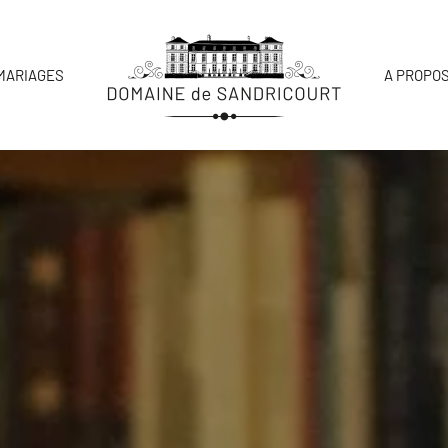
MARIAGES
A PROPOS