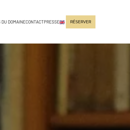
 DU DOMAINE
CONTACT
PRESSE
RÉSERVER