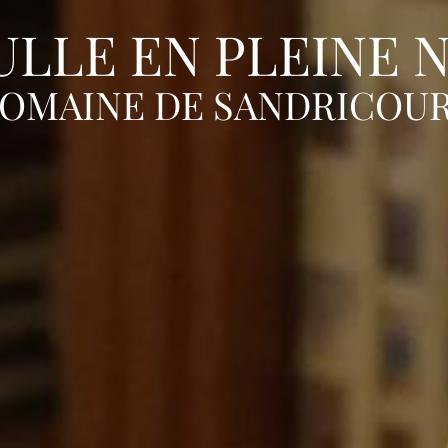
ULLE EN PLEINE 
OMAINE DE SANDRICOU